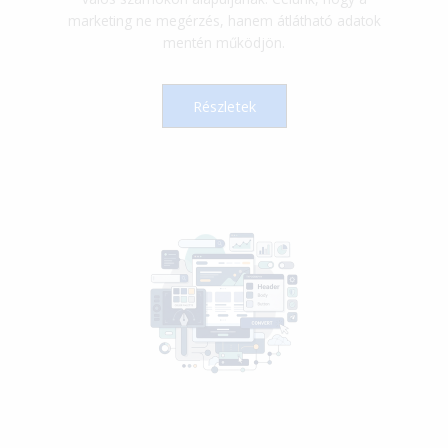
marketing ne megérzés, hanem átlátható adatok
mentén működjön.
Részletek