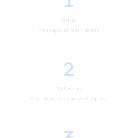
Stratégia
Piaci alapok és irány kijelölése
Technológia
Stabil, skálázható rendszerek kiépítése