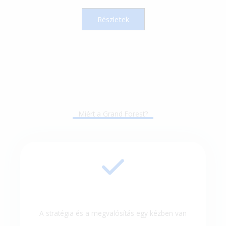
Részletek
Miért a Grand Forest?
A stratégia és a megvalósítás egy kézben van