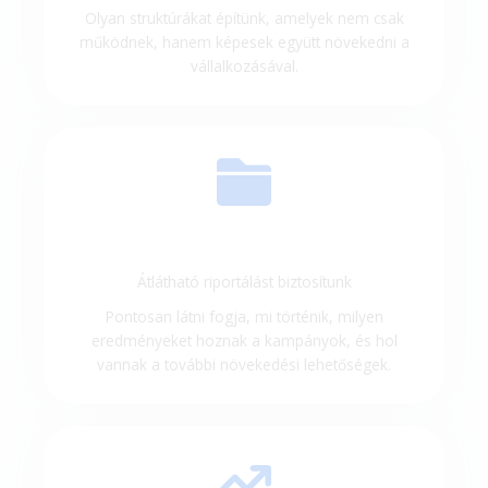
Olyan struktúrákat építünk, amelyek nem csak
működnek, hanem képesek együtt növekedni a
vállalkozásával.
Átlátható riportálást biztosítunk
Pontosan látni fogja, mi történik, milyen
eredményeket hoznak a kampányok, és hol
vannak a további növekedési lehetőségek.